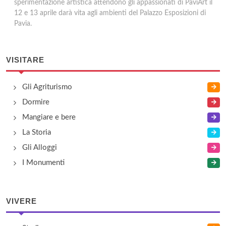
sperimentazione artistica attendono gli appassionati di PaviArt il
12 e 13 aprile darà vita agli ambienti del Palazzo Esposizioni di
Pavia.
VISITARE
Gli Agriturismo
Dormire
Mangiare e bere
La Storia
Gli Alloggi
I Monumenti
VIVERE