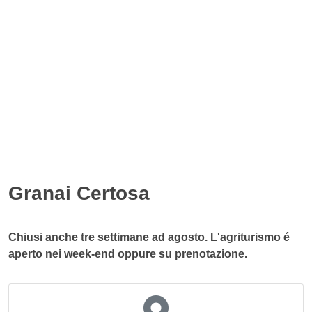
Granai Certosa
Chiusi anche tre settimane ad agosto. L'agriturismo é
aperto nei week-end oppure su prenotazione.