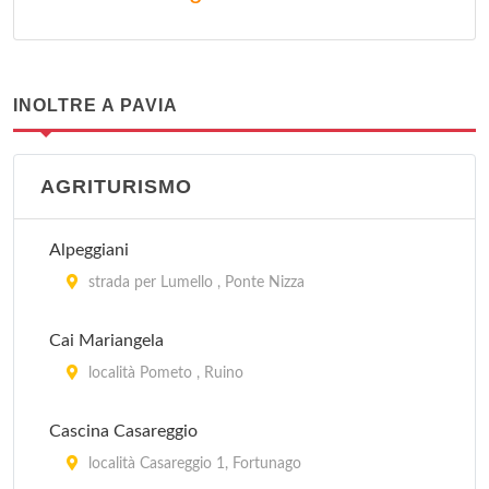
INOLTRE A PAVIA
AGRITURISMO
Alpeggiani
strada per Lumello , Ponte Nizza
Cai Mariangela
località Pometo , Ruino
Cascina Casareggio
località Casareggio 1, Fortunago