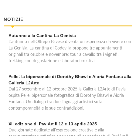
NOTIZIE
Autunno alla Cantina La Genisia
L'autunno nell'Oltrepò Pavese diventa un'esperienza da vivere con
La Genisia. La cantina di Codevilla propone tre appuntamenti
originali tra ottobre e novembre: tour a cavallo tra i vigneti,
trekking con degustazione e laboratori creativi.
Pelle: la bipersonale di Dorothy Bhawl e Aioria Fontana alla
Galleria L2Arte
Dal 27 settembre al 12 ottobre 2025 la Galleria L2Arte di Pavia
ospita Pelle, bipersonale fotografica di Dorothy Bhawl e Aioria
Fontana. Un dialogo tra due linguaggi artistici sulla
contemporaneità e le sue contraddizioni.
XII edizione di PaviArt il 12 e 13 aprile 2025
Due giornate dedicate all'espressione creativa e alla