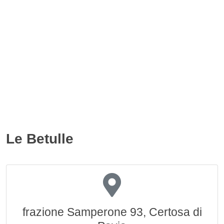
Le Betulle
frazione Samperone 93, Certosa di