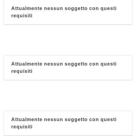
Attualmente nessun soggetto con questi
requisiti
Attualmente nessun soggetto con questi
requisiti
Attualmente nessun soggetto con questi
requisiti