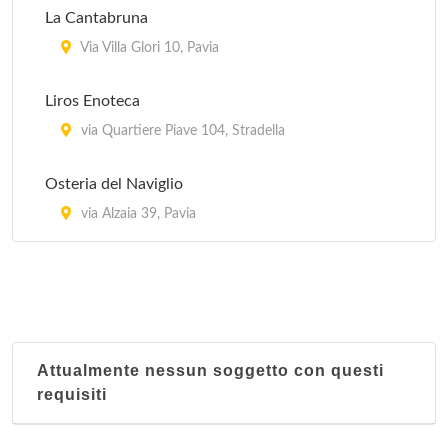
La Cantabruna
Via Villa Glori 10, Pavia
Liros Enoteca
via Quartiere Piave 104, Stradella
Osteria del Naviglio
via Alzaia 39, Pavia
Attualmente nessun soggetto con questi
requisiti