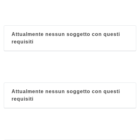
Attualmente nessun soggetto con questi
requisiti
Attualmente nessun soggetto con questi
requisiti