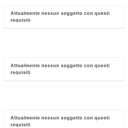
Attualmente nessun soggetto con questi
requisiti
Attualmente nessun soggetto con questi
requisiti
Attualmente nessun soggetto con questi
requisiti