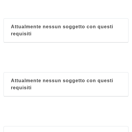
Attualmente nessun soggetto con questi
requisiti
Attualmente nessun soggetto con questi
requisiti