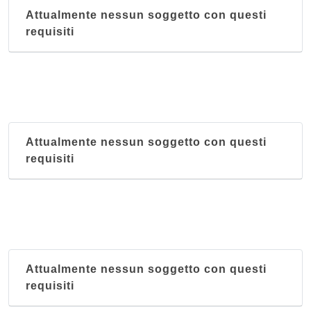
Attualmente nessun soggetto con questi
requisiti
Attualmente nessun soggetto con questi
requisiti
Attualmente nessun soggetto con questi
requisiti