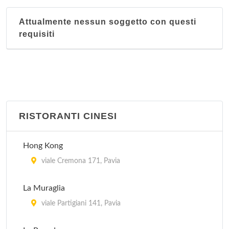
Attualmente nessun soggetto con questi
requisiti
RISTORANTI CINESI
Hong Kong
viale Cremona 171, Pavia
La Muraglia
viale Partigiani 141, Pavia