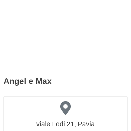
Angel e Max
viale Lodi 21, Pavia