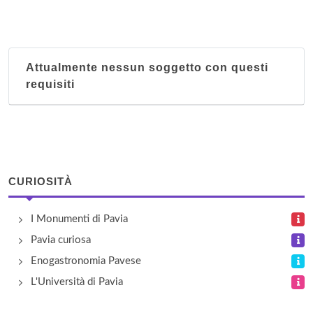
Attualmente nessun soggetto con questi
requisiti
CURIOSITÀ
I Monumenti di Pavia
Pavia curiosa
Enogastronomia Pavese
L'Università di Pavia