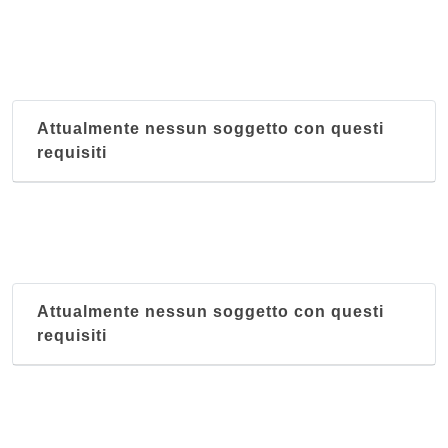
Attualmente nessun soggetto con questi
requisiti
Attualmente nessun soggetto con questi
requisiti