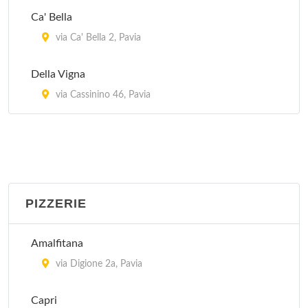
Ca' Bella
via Ca' Bella 2, Pavia
Della Vigna
via Cassinino 46, Pavia
PIZZERIE
Amalfitana
via Digione 2a, Pavia
Capri