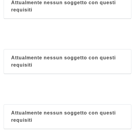
Attualmente nessun soggetto con questi
requisiti
Attualmente nessun soggetto con questi
requisiti
Attualmente nessun soggetto con questi
requisiti