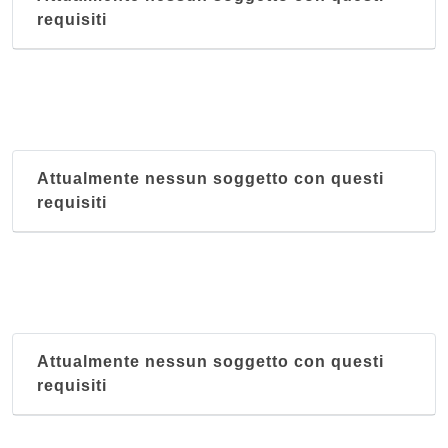
requisiti
Attualmente nessun soggetto con questi
requisiti
Attualmente nessun soggetto con questi
requisiti