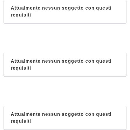
Attualmente nessun soggetto con questi
requisiti
Attualmente nessun soggetto con questi
requisiti
Attualmente nessun soggetto con questi
requisiti