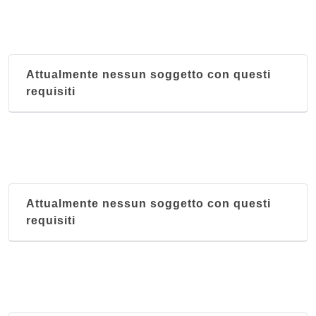
Attualmente nessun soggetto con questi
requisiti
Attualmente nessun soggetto con questi
requisiti