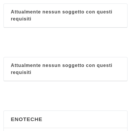
Attualmente nessun soggetto con questi
requisiti
Attualmente nessun soggetto con questi
requisiti
ENOTECHE