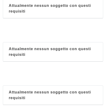
Attualmente nessun soggetto con questi
requisiti
Attualmente nessun soggetto con questi
requisiti
Attualmente nessun soggetto con questi
requisiti