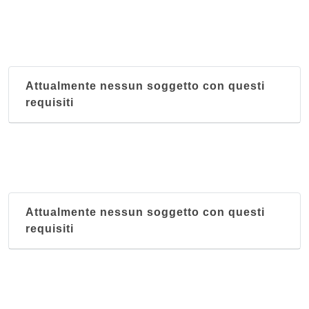
Attualmente nessun soggetto con questi
requisiti
Attualmente nessun soggetto con questi
requisiti