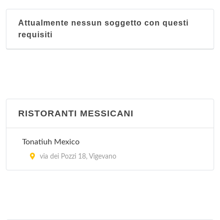
Attualmente nessun soggetto con questi
requisiti
RISTORANTI MESSICANI
Tonatiuh Mexico
via dei Pozzi 18, Vigevano