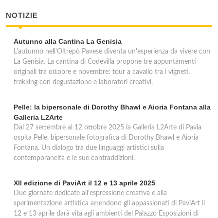
NOTIZIE
Autunno alla Cantina La Genisia
L'autunno nell'Oltrepò Pavese diventa un'esperienza da vivere con
La Genisia. La cantina di Codevilla propone tre appuntamenti
originali tra ottobre e novembre: tour a cavallo tra i vigneti,
trekking con degustazione e laboratori creativi.
Pelle: la bipersonale di Dorothy Bhawl e Aioria Fontana alla
Galleria L2Arte
Dal 27 settembre al 12 ottobre 2025 la Galleria L2Arte di Pavia
ospita Pelle, bipersonale fotografica di Dorothy Bhawl e Aioria
Fontana. Un dialogo tra due linguaggi artistici sulla
contemporaneità e le sue contraddizioni.
XII edizione di PaviArt il 12 e 13 aprile 2025
Due giornate dedicate all'espressione creativa e alla
sperimentazione artistica attendono gli appassionati di PaviArt il
12 e 13 aprile darà vita agli ambienti del Palazzo Esposizioni di