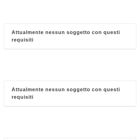
Attualmente nessun soggetto con questi
requisiti
Attualmente nessun soggetto con questi
requisiti