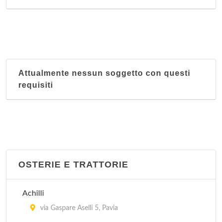
Attualmente nessun soggetto con questi
requisiti
OSTERIE E TRATTORIE
Achilli
via Gaspare Aselli 5, Pavia