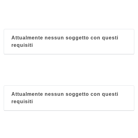
Attualmente nessun soggetto con questi
requisiti
Attualmente nessun soggetto con questi
requisiti