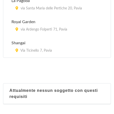
La Pagoda
via Santa Maria delle Pertiche 20, Pavia
Royal Garden
via Ardengo Folperti 71, Pavia
Shangai
Via Ticinello 7, Pavia
Attualmente nessun soggetto con questi
requisiti