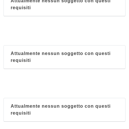
Attualmente nessun soggetto con questi
requisiti
Attualmente nessun soggetto con questi
requisiti
Attualmente nessun soggetto con questi
requisiti