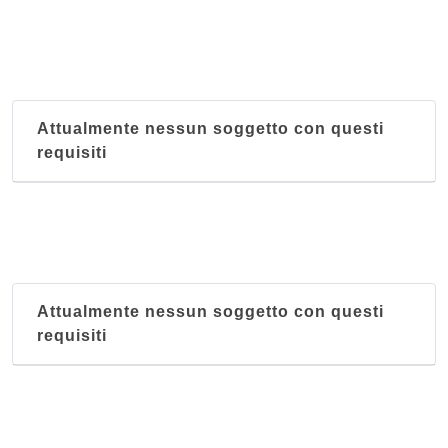
Attualmente nessun soggetto con questi
requisiti
Attualmente nessun soggetto con questi
requisiti