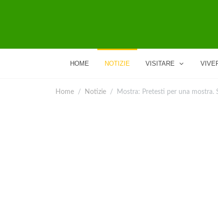
HOME
NOTIZIE
VISITARE
VIVE
Home
Notizie
Mostra: Pretesti per una mostra. 