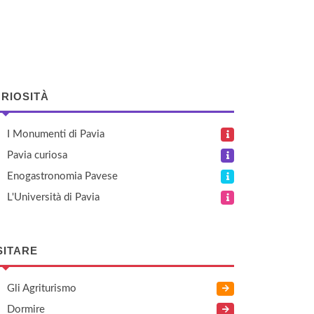
RIOSITÀ
I Monumenti di Pavia
Pavia curiosa
Enogastronomia Pavese
L'Università di Pavia
SITARE
Gli Agriturismo
Dormire