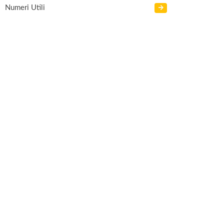
Numeri Utili