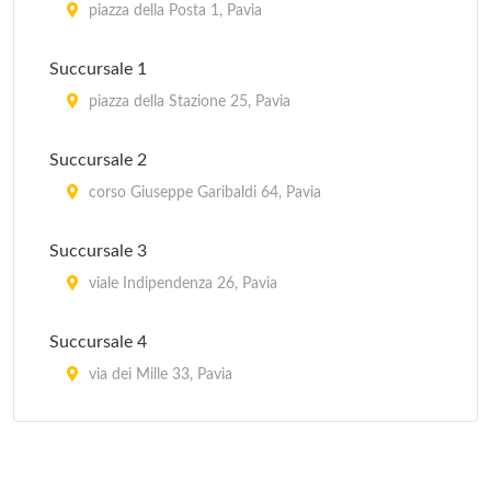
piazza della Posta 1, Pavia
Succursale 1
piazza della Stazione 25, Pavia
Succursale 2
corso Giuseppe Garibaldi 64, Pavia
Succursale 3
viale Indipendenza 26, Pavia
Succursale 4
via dei Mille 33, Pavia
Succursale 6
viale Cremona 110, Pavia