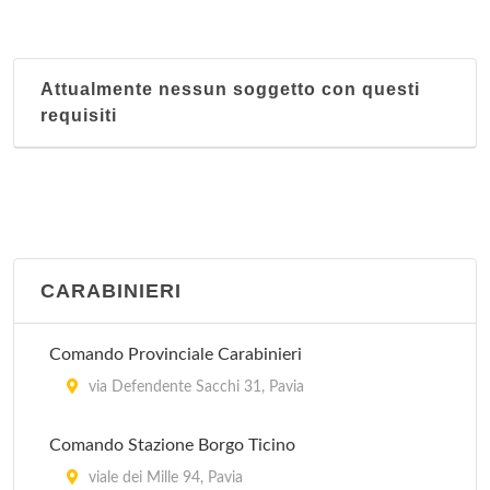
Attualmente nessun soggetto con questi
requisiti
CARABINIERI
Comando Provinciale Carabinieri
via Defendente Sacchi 31, Pavia
Comando Stazione Borgo Ticino
viale dei Mille 94, Pavia