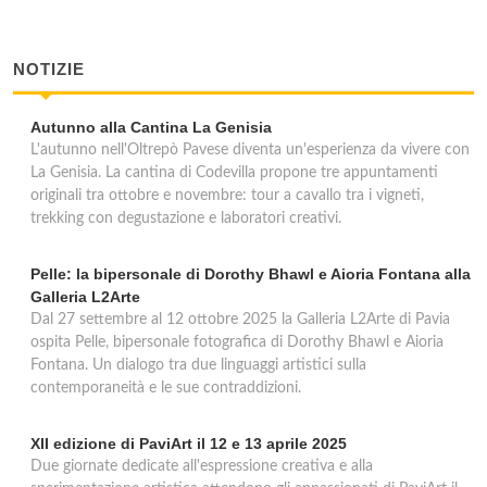
NOTIZIE
Autunno alla Cantina La Genisia
L'autunno nell'Oltrepò Pavese diventa un'esperienza da vivere con
La Genisia. La cantina di Codevilla propone tre appuntamenti
originali tra ottobre e novembre: tour a cavallo tra i vigneti,
trekking con degustazione e laboratori creativi.
Pelle: la bipersonale di Dorothy Bhawl e Aioria Fontana alla
Galleria L2Arte
Dal 27 settembre al 12 ottobre 2025 la Galleria L2Arte di Pavia
ospita Pelle, bipersonale fotografica di Dorothy Bhawl e Aioria
Fontana. Un dialogo tra due linguaggi artistici sulla
contemporaneità e le sue contraddizioni.
XII edizione di PaviArt il 12 e 13 aprile 2025
Due giornate dedicate all'espressione creativa e alla