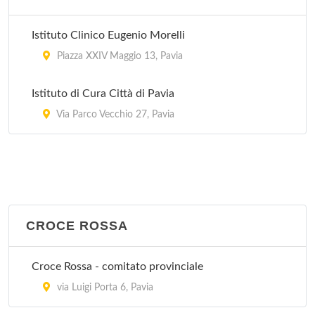
Istituto Clinico Eugenio Morelli
Piazza XXIV Maggio 13, Pavia
Istituto di Cura Città di Pavia
Via Parco Vecchio 27, Pavia
CROCE ROSSA
Croce Rossa - comitato provinciale
via Luigi Porta 6, Pavia