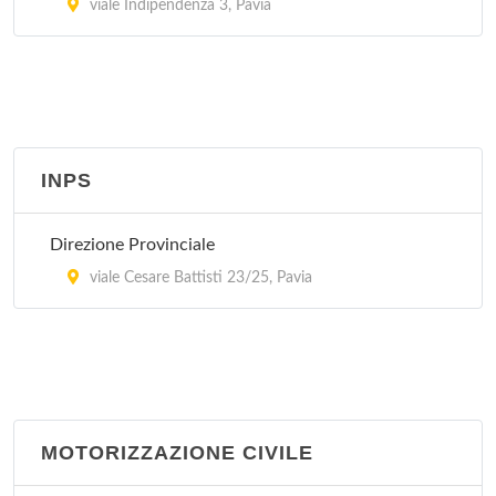
viale Indipendenza 3, Pavia
INPS
Direzione Provinciale
viale Cesare Battisti 23/25, Pavia
MOTORIZZAZIONE CIVILE