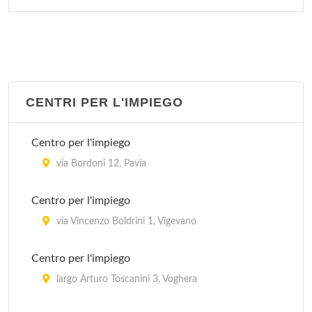
CENTRI PER L'IMPIEGO
Centro per l'impiego
via Bordoni 12, Pavia
Centro per l'impiego
via Vincenzo Boldrini 1, Vigevano
Centro per l'impiego
largo Arturo Toscanini 3, Voghera