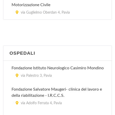
Motorizzazione Civile
via Guglielmo Oberdan 4, Pavia
OSPEDALI
Fondazione Istituto Neurologico Casimiro Mondino
via Palestro 3, Pavia
Fondazione Salvatore Maugeri- clinica del lavoro e
della riabilitazione - I.R.C.C.S.
via Adolfo Ferrata 4, Pavia