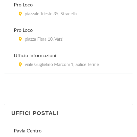
Pro Loco
piazzale Trieste 35, Stradella
Pro Loco
piazza Fiera 10, Varzi
Ufficio Informazioni
viale Guglielmo Marconi 1, Salice Terme
UFFICI POSTALI
Pavia Centro