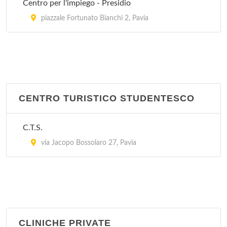
Centro per l'impiego - Presidio
piazzale Fortunato Bianchi 2, Pavia
CENTRO TURISTICO STUDENTESCO
C.T.S.
via Jacopo Bossolaro 27, Pavia
CLINICHE PRIVATE