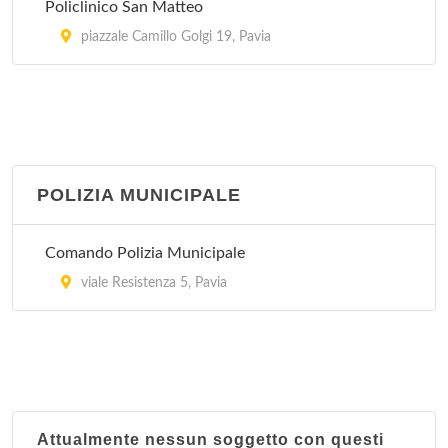
Policlinico San Matteo
piazzale Camillo Golgi 19, Pavia
POLIZIA MUNICIPALE
Comando Polizia Municipale
viale Resistenza 5, Pavia
Attualmente nessun soggetto con questi