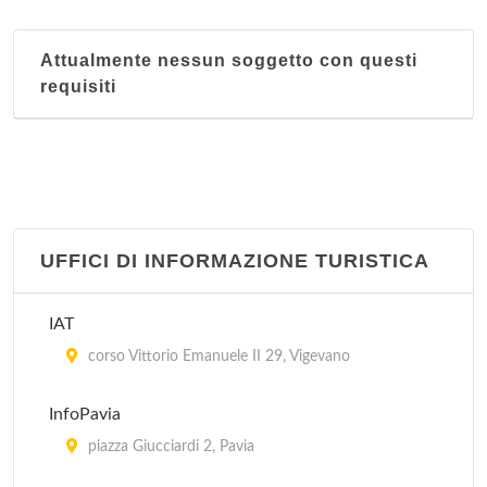
Attualmente nessun soggetto con questi
requisiti
UFFICI DI INFORMAZIONE TURISTICA
IAT
corso Vittorio Emanuele II 29, Vigevano
InfoPavia
piazza Giucciardi 2, Pavia