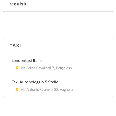
requisiti
TAXI
Londontaxi Italia
via Felice Cavallotti 7, Belgioioso
Taxi Autonoleggio 5 Stelle
via Antonio Gramsci 38, Voghera