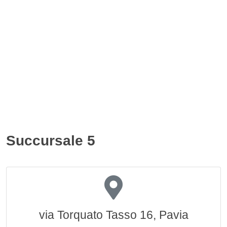
Succursale 5
via Torquato Tasso 16, Pavia