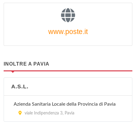
www.poste.it
INOLTRE A PAVIA
A.S.L.
Azienda Sanitaria Locale della Provincia di Pavia
viale Indipendenza 3, Pavia