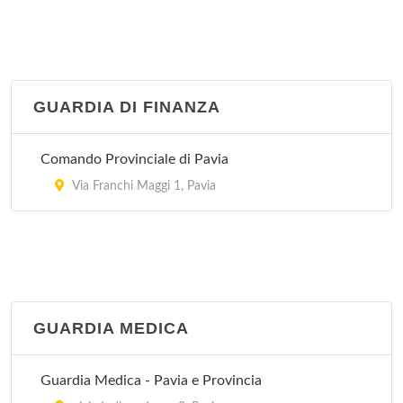
GUARDIA DI FINANZA
Comando Provinciale di Pavia
Via Franchi Maggi 1, Pavia
GUARDIA MEDICA
Guardia Medica - Pavia e Provincia