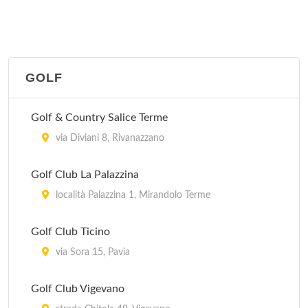
GOLF
Golf & Country Salice Terme
via Diviani 8, Rivanazzano
Golf Club La Palazzina
località Palazzina 1, Mirandolo Terme
Golf Club Ticino
via Sora 15, Pavia
Golf Club Vigevano