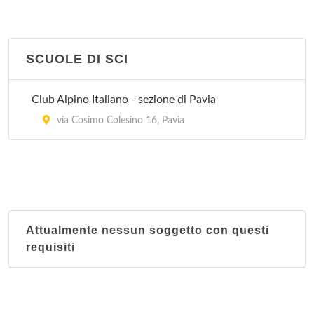
SCUOLE DI SCI
Club Alpino Italiano - sezione di Pavia
via Cosimo Colesino 16, Pavia
Attualmente nessun soggetto con questi
requisiti