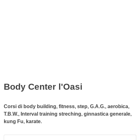
Body Center l'Oasi
Corsi di body building, fitness, step, G.A.G., aerobica,
T.B.W., Interval training streching, ginnastica generale,
kung Fu, karate.