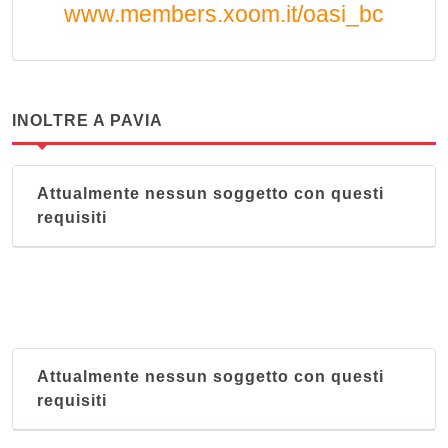
www.members.xoom.it/oasi_bc
INOLTRE A PAVIA
Attualmente nessun soggetto con questi
requisiti
Attualmente nessun soggetto con questi
requisiti