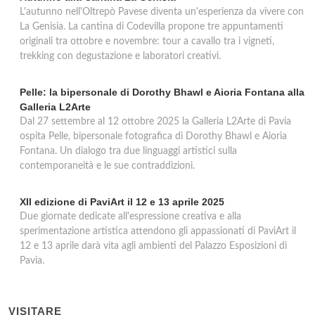
L'autunno nell'Oltrepò Pavese diventa un'esperienza da vivere con
La Genisia. La cantina di Codevilla propone tre appuntamenti
originali tra ottobre e novembre: tour a cavallo tra i vigneti,
trekking con degustazione e laboratori creativi.
Pelle: la bipersonale di Dorothy Bhawl e Aioria Fontana alla
Galleria L2Arte
Dal 27 settembre al 12 ottobre 2025 la Galleria L2Arte di Pavia
ospita Pelle, bipersonale fotografica di Dorothy Bhawl e Aioria
Fontana. Un dialogo tra due linguaggi artistici sulla
contemporaneità e le sue contraddizioni.
XII edizione di PaviArt il 12 e 13 aprile 2025
Due giornate dedicate all'espressione creativa e alla
sperimentazione artistica attendono gli appassionati di PaviArt il
12 e 13 aprile darà vita agli ambienti del Palazzo Esposizioni di
Pavia.
VISITARE