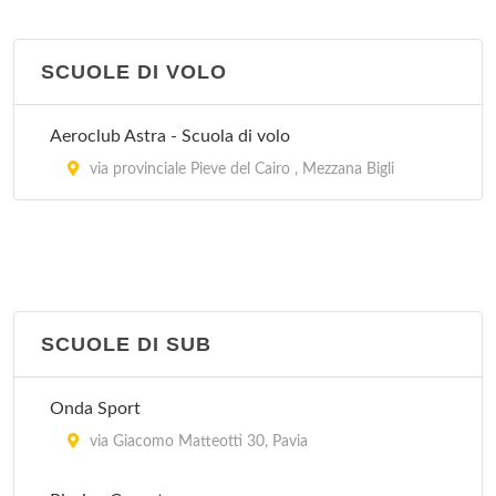
SCUOLE DI VOLO
Aeroclub Astra - Scuola di volo
via provinciale Pieve del Cairo , Mezzana Bigli
SCUOLE DI SUB
Onda Sport
via Giacomo Matteotti 30, Pavia