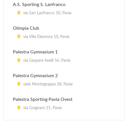
A.S. Sporting S. Lanfranco
via San Lanfranco 50, Pavia
Olimpia Club
via Villa Eleonora 10, Pavia
Palestra Gymnasium 1
via Gaspare Aselli 56, Pavia
Palestra Gymnasium 2
viale Montegrappa 28, Pavia
Palestra Sporting Pavia Ovest
via Gragnani 21, Pavia
Palextra