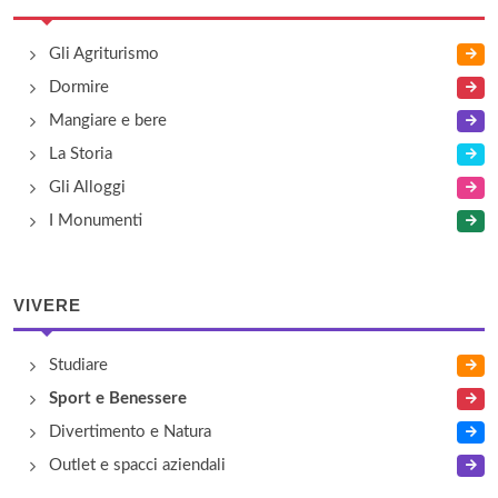
Gli Agriturismo
Dormire
Mangiare e bere
La Storia
Gli Alloggi
I Monumenti
VIVERE
Studiare
Sport e Benessere
Divertimento e Natura
Outlet e spacci aziendali