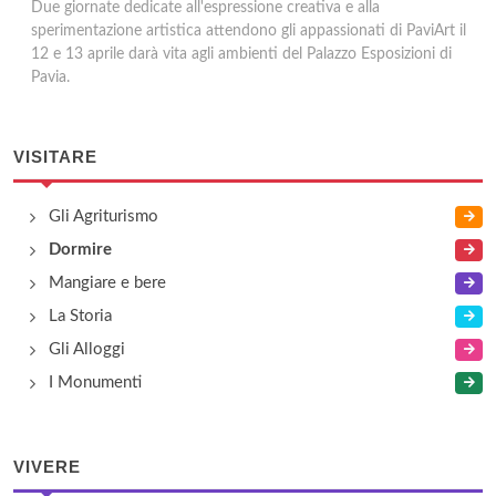
Due giornate dedicate all'espressione creativa e alla
sperimentazione artistica attendono gli appassionati di PaviArt il
12 e 13 aprile darà vita agli ambienti del Palazzo Esposizioni di
Pavia.
VISITARE
Gli Agriturismo
Dormire
Mangiare e bere
La Storia
Gli Alloggi
I Monumenti
VIVERE