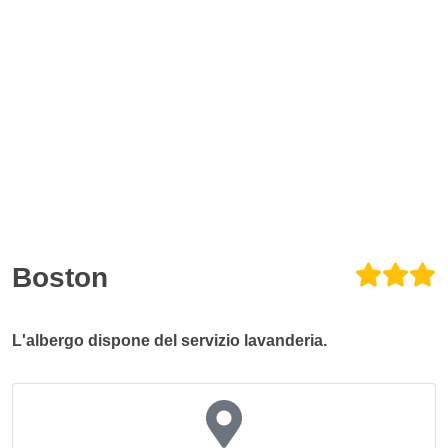
Boston
L'albergo dispone del servizio lavanderia.