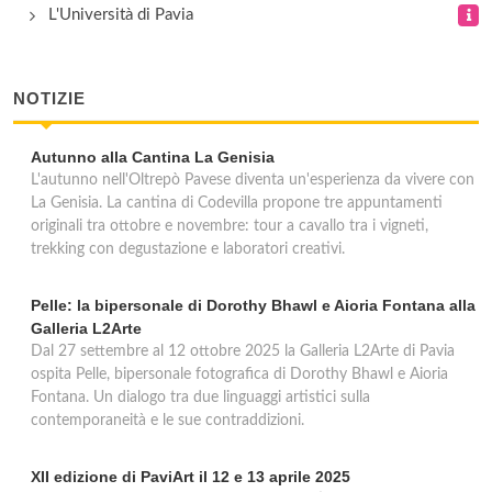
L'Università di Pavia
NOTIZIE
Autunno alla Cantina La Genisia
L'autunno nell'Oltrepò Pavese diventa un'esperienza da vivere con
La Genisia. La cantina di Codevilla propone tre appuntamenti
originali tra ottobre e novembre: tour a cavallo tra i vigneti,
trekking con degustazione e laboratori creativi.
Pelle: la bipersonale di Dorothy Bhawl e Aioria Fontana alla
Galleria L2Arte
Dal 27 settembre al 12 ottobre 2025 la Galleria L2Arte di Pavia
ospita Pelle, bipersonale fotografica di Dorothy Bhawl e Aioria
Fontana. Un dialogo tra due linguaggi artistici sulla
contemporaneità e le sue contraddizioni.
XII edizione di PaviArt il 12 e 13 aprile 2025